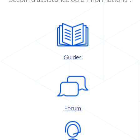
Guides
Forum